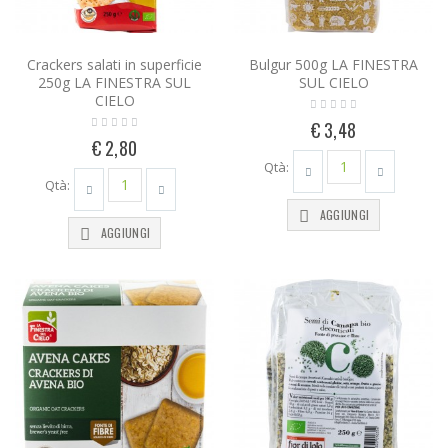
Crackers salati in superficie
Bulgur 500g LA FINESTRA
250g LA FINESTRA SUL
SUL CIELO
CIELO
€ 3,48
€ 2,80
Qtà:
Qtà:
AGGIUNGI
AGGIUNGI