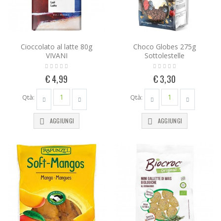
Cioccolato al latte 80g
Choco Globes 275g
VIVANI
Sottolestelle
€ 4,99
€ 3,30
Qtà:
Qtà:
AGGIUNGI
AGGIUNGI