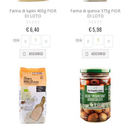
Farina di lupini 400g FIOR
Farina di quinoa 375g FIOR
DI LOTO
DI LOTO
€ 6,40
€ 5,98
Qtà:
Qtà:
AGGIUNGI
AGGIUNGI