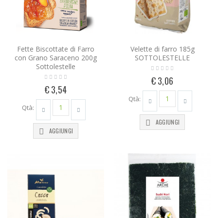
Fette Biscottate di Farro
Velette di farro 185g
con Grano Saraceno 200g
SOTTOLESTELLE
Sottolestelle
€ 3,06
€ 3,54
Qtà:
Qtà:
AGGIUNGI
AGGIUNGI