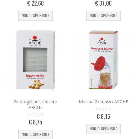
€ 22,60
€ 37,00
NON DISPONIBILE
NON DISPONIBILE
Grattugia per zenzero
Macina Gomasio ARCHE
ARCHE
€ 8,15
€ 8,75
NON DISPONIBILE
NON DISPONIBILE