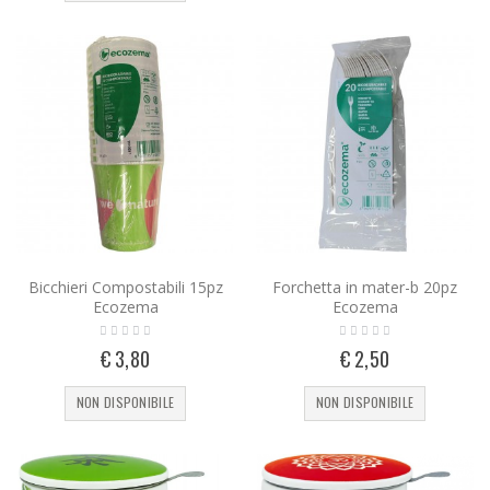
Bicchieri Compostabili 15pz
Forchetta in mater-b 20pz
Ecozema
Ecozema
€ 3,80
€ 2,50
NON DISPONIBILE
NON DISPONIBILE