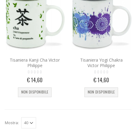
Tisaniera Kanji Cha Victor
Tisaniera Yogi Chakra
Philippe
Victor Philippe
€ 14,60
€ 14,60
NON DISPONIBILE
NON DISPONIBILE
Mostra: