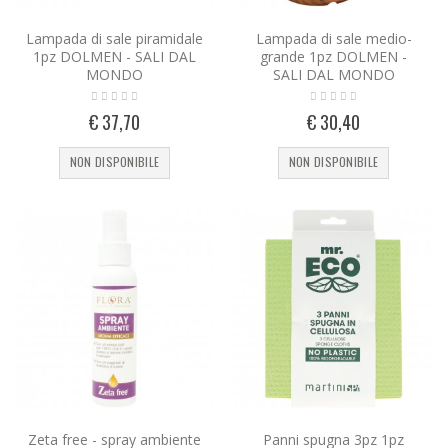
Lampada di sale piramidale
Lampada di sale medio-
1pz DOLMEN - SALI DAL
grande 1pz DOLMEN -
MONDO
SALI DAL MONDO
€ 37,70
€ 30,40
NON DISPONIBILE
NON DISPONIBILE
Zeta free - spray ambiente
Panni spugna 3pz 1pz