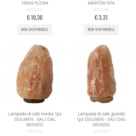
100ml FLORA
MARTINI SPA
€ 10,30
€ 3,31
NON DISPONIBILE
NON DISPONIBILE
Lampada di sale media 1pz
Lampada di sale grande
DOLMEN - SALI DAL
1pz DOLMEN - SALI DAL
MONDO
MONDO