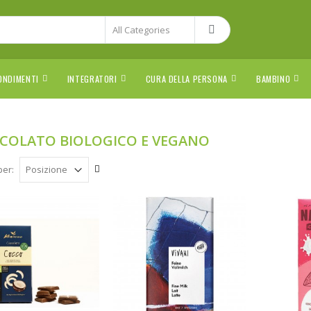
ONDIMENTI
INTEGRATORI
CURA DELLA PERSONA
BAMBINO
COLATO BIOLOGICO E VEGANO
per: