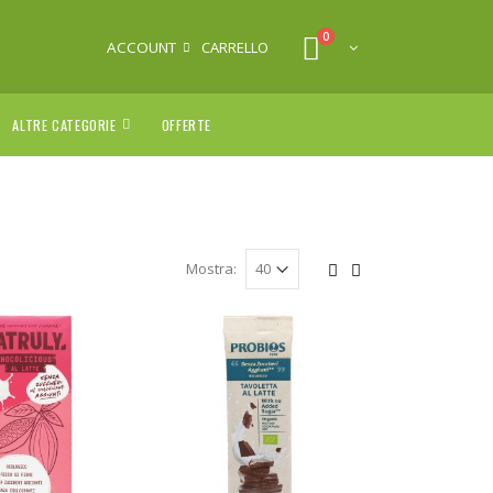
0
ACCOUNT
CARRELLO
ALTRE CATEGORIE
OFFERTE
Mostra: