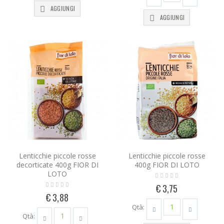
AGGIUNGI
AGGIUNGI
Lenticchie piccole rosse
Lenticchie piccole rosse
decorticate 400g FIOR DI
400g FIOR DI LOTO
LOTO
€ 3,75
€ 3,88
Qtà:
Qtà: