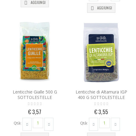
AGGIUNGI
AGGIUNGI
Lenticchie Gialle 500 G
Lenticchie di Altamura IGP
SOTTOLESTELLE
400 G SOTTOLESTELLE
€ 3,57
€ 3,55
Qtà:
Qtà: