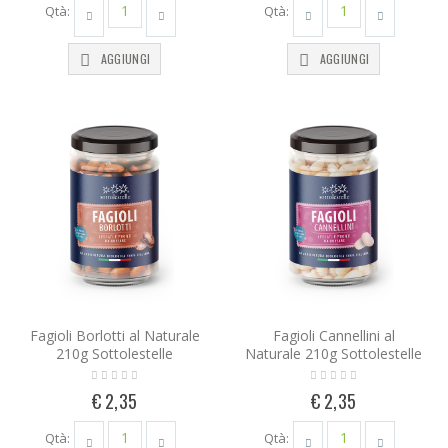
Qtà:
Qtà:
AGGIUNGI
AGGIUNGI
Fagioli Borlotti al Naturale
Fagioli Cannellini al
210g Sottolestelle
Naturale 210g Sottolestelle
€ 2,35
€ 2,35
Qtà:
Qtà: