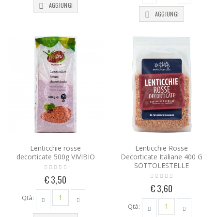
AGGIUNGI
AGGIUNGI
Lenticchie rosse
Lenticchie Rosse
decorticate 500g VIVIBIO
Decorticate Italiane 400 G
SOTTOLESTELLE
€ 3,50
€ 3,60
Qtà:
Qtà: