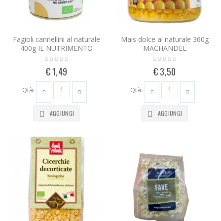
Fagioli cannellini al naturale
Mais dolce al naturale 360g
400g IL NUTRIMENTO
MACHANDEL
€ 1,49
€ 3,50
Qtà:
Qtà:
AGGIUNGI
AGGIUNGI