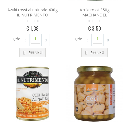
Azuki rossi al naturale 400g
Azuki rossi 350g
IL NUTRIMENTO
MACHANDEL
€ 1,38
€ 3,50
Qtà:
Qtà:
AGGIUNGI
AGGIUNGI