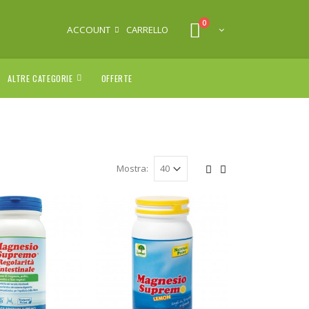
0
ACCOUNT
CARRELLO
ALTRE CATEGORIE
OFFERTE
Mostra: