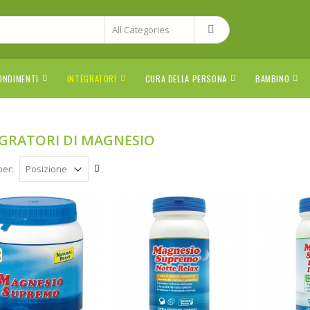
ONDIMENTI
INTEGRATORI
CURA DELLA PERSONA
BAMBINO
GRATORI DI MAGNESIO
per: