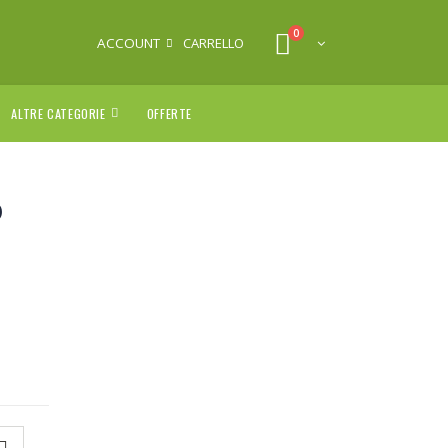
0
ACCOUNT
CARRELLO
ALTRE CATEGORIE
OFFERTE
O