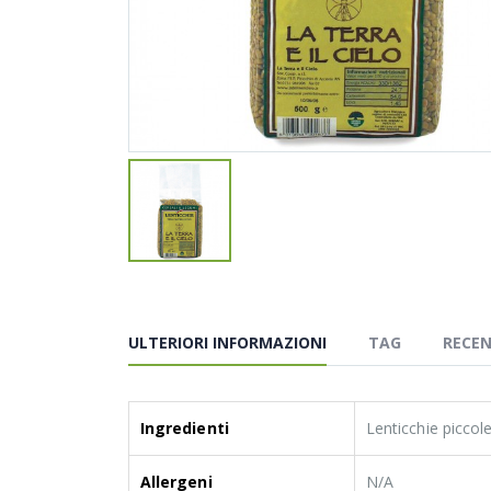
ULTERIORI INFORMAZIONI
TAG
RECEN
Ingredienti
Lenticchie piccol
Allergeni
N/A