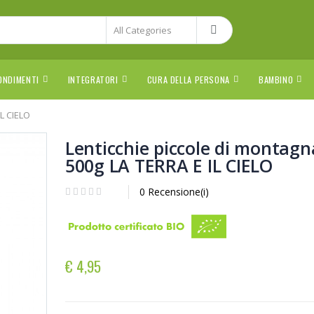
ONDIMENTI
INTEGRATORI
CURA DELLA PERSONA
BAMBINO
IL CIELO
Lenticchie piccole di montagn
500g LA TERRA E IL CIELO
0 Recensione(i)
€ 4,95