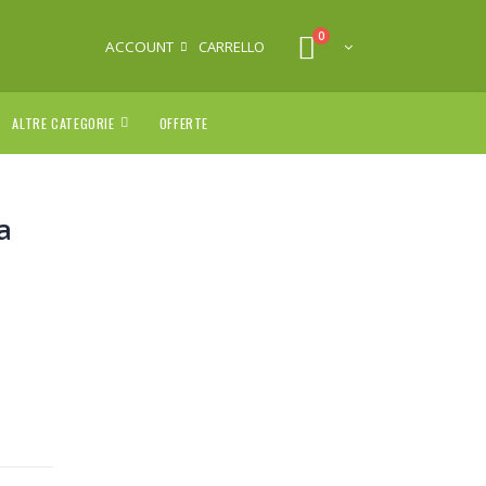
0
ACCOUNT
CARRELLO
ALTRE CATEGORIE
OFFERTE
a