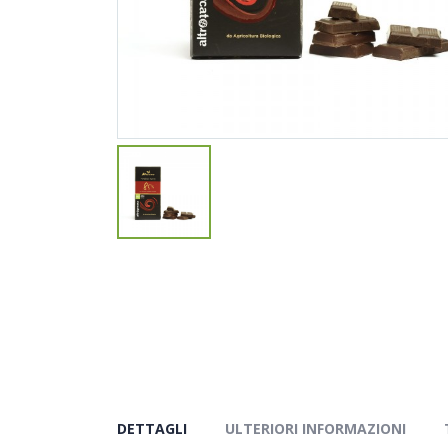
DETTAGLI
ULTERIORI INFORMAZIONI