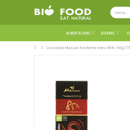
ALIMENTAZIONE
BEVANDE
C
Home
Cioccolato Mascao fondente extra 85% 100g 