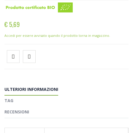
€ 5,69
Accedi per essere avvisato quando il prodotto torna in magazzino.
ULTERIORI INFORMAZIONI
TAG
RECENSIONI