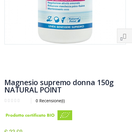
Magnesio supremo donna 150g
NATURAL POINT
0 Recensione(i)
€ 23,60