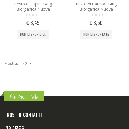
Pesto di Lupini 140g
Pesto di Carciofi 140g
Biorganica Nuova
Biorganica Nuova
€ 3,45
€ 3,50
NON DISPONIBILE
NON DISPONIBILE
Mostra:
Bio Food Italia
I NOSTRI CONTATTI
INDIRIZZO