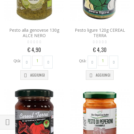
Pesto alla genovese 130g
Pesto ligure 120g CEREAL
ALCE NERO
TERRA
€ 4,90
€ 4,30
Qtà:
Qtà:
AGGIUNGI
AGGIUNGI