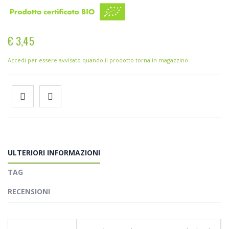
€ 3,45
Accedi per essere avvisato quando il prodotto torna in magazzino.
ULTERIORI INFORMAZIONI
TAG
RECENSIONI