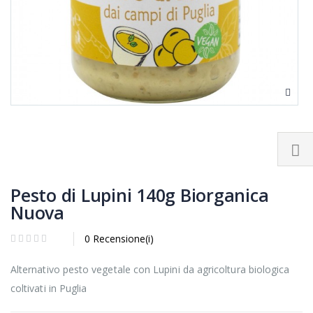
Pesto di Lupini 140g Biorganica
Nuova
0 Recensione(i)
Alternativo pesto vegetale con Lupini da agricoltura biologica
coltivati in Puglia