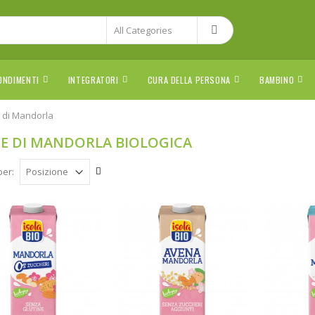
ONDIMENTI
INTEGRATORI
CURA DELLA PERSONA
BAMBINO
e di Mandorla
E DI MANDORLA BIOLOGICA
per: