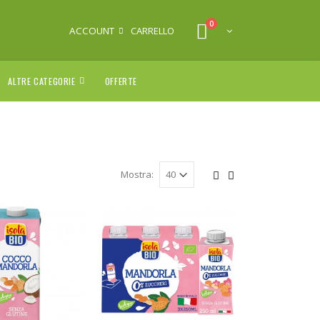
0
ACCOUNT
CARRELLO
ALTRE CATEGORIE
OFFERTE
Mostra: