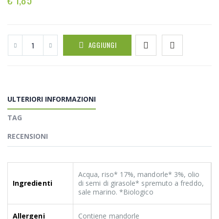
AGGIUNGI
ULTERIORI INFORMAZIONI
TAG
RECENSIONI
Acqua, riso* 17%, mandorle* 3%, olio
Ingredienti
di semi di girasole* spremuto a freddo,
sale marino. *Biologico
Allergeni
Contiene mandorle