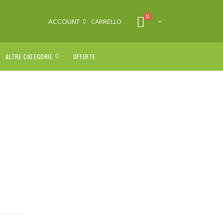
0
ACCOUNT
CARRELLO
ALTRE CATEGORIE
OFFERTE