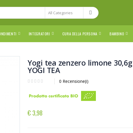
ONDIMENTI
INTEGRATORI
CURA DELLA PERSONA
BAMBINO
Yogi tea zenzero limone 30,6g
YOGI TEA
0 Recensione(i)
€ 3,98