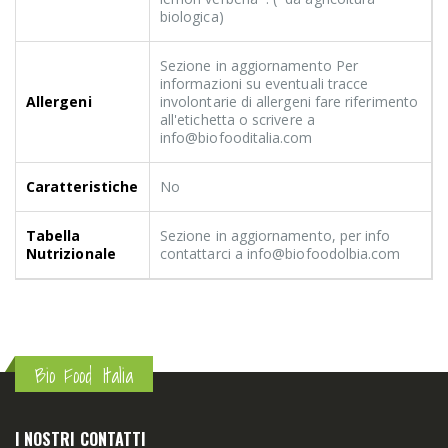
biologica)
Sezione in aggiornamento Per
informazioni su eventuali tracce
Allergeni
involontarie di allergeni fare riferimento
all'etichetta o scrivere a
info@biofooditalia.com
Caratteristiche
No
Tabella
Sezione in aggiornamento, per info
Nutrizionale
contattarci a info@biofoodolbia.com
Bio Food Italia
I NOSTRI CONTATTI