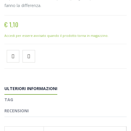
fanno la differenza.
€ 1,10
Accedi per essere avvisato quando il prodotto torna in magazzino.
ULTERIORI INFORMAZIONI
TAG
RECENSIONI