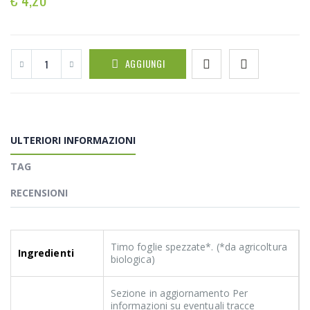
AGGIUNGI
ULTERIORI INFORMAZIONI
TAG
RECENSIONI
Timo foglie spezzate*. (*da agricoltura
Ingredienti
biologica)
Sezione in aggiornamento Per
informazioni su eventuali tracce