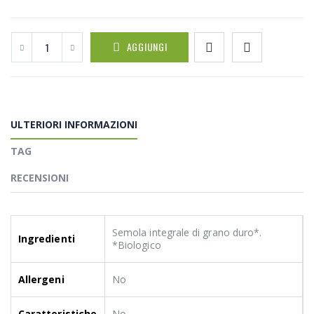
AGGIUNGI
ULTERIORI INFORMAZIONI
TAG
RECENSIONI
Semola integrale di grano duro*.
Ingredienti
*Biologico
Allergeni
No
Caratteristiche
No