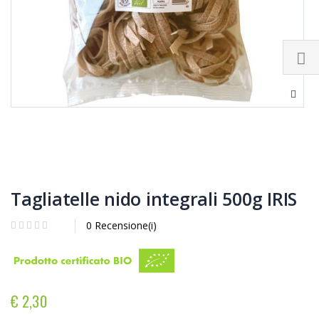
Tagliatelle nido integrali 500g IRIS
0 Recensione(i)
€ 2,30