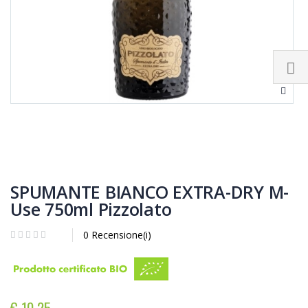
SPUMANTE BIANCO EXTRA-DRY M-
Use 750ml Pizzolato
0 Recensione(i)
€ 10,25