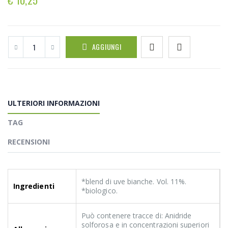
AGGIUNGI
ULTERIORI INFORMAZIONI
TAG
RECENSIONI
*blend di uve bianche. Vol. 11%.
Ingredienti
*biologico.
Può contenere tracce di: Anidride
solforosa e in concentrazioni superiori