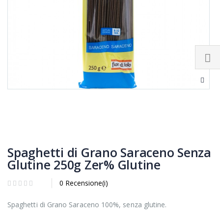
Spaghetti di Grano Saraceno Senza
Glutine 250g Zer% Glutine
0 Recensione(i)
Spaghetti di Grano Saraceno 100%, senza glutine.