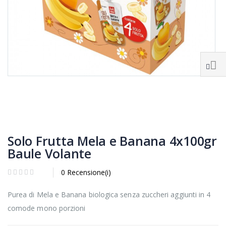
Solo Frutta Mela e Banana 4x100gr
Baule Volante
0 Recensione(i)
Purea di Mela e Banana biologica senza zuccheri aggiunti in 4
comode mono porzioni