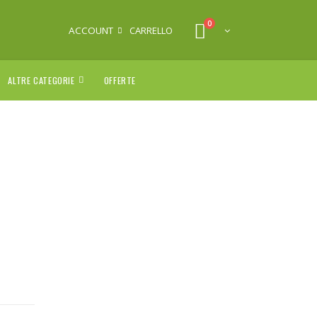
0
ACCOUNT
CARRELLO
ALTRE CATEGORIE
OFFERTE