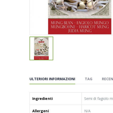
ULTERIORI INFORMAZIONI
TAG
RECEN
Ingredienti
Semi di fagiolo m
Allergeni
N/A