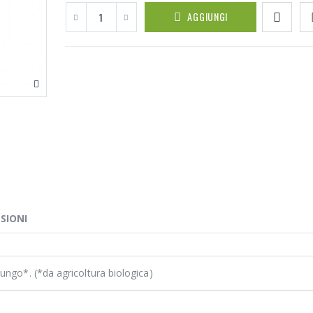
AGGIUNGI
SIONI
ungo*. (*da agricoltura biologica)