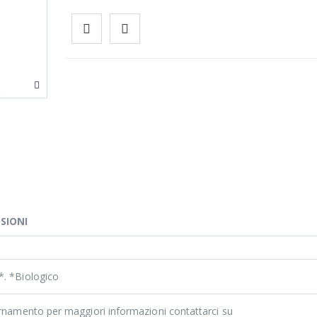
SIONI
*. *Biologico
ornamento per maggiori informazioni contattarci su