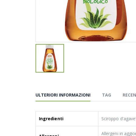
ULTERIORI INFORMAZIONI
TAG
RECEN
Ingredienti
Sciroppo d'agave
Allergeni in aggi