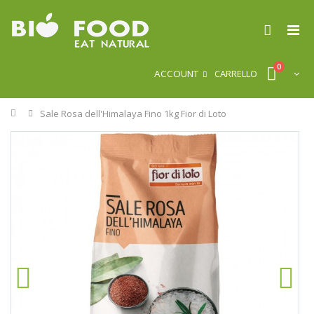
0
ACCOUNT
CARRELLO
Home
Sale Rosa dell'Himalaya Fino 1kg Fior di Loto