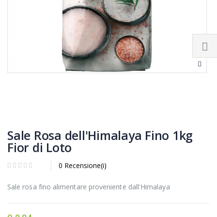
Sale Rosa dell'Himalaya Fino 1kg
Fior di Loto
0 Recensione(i)
Sale rosa fino alimentare proveniente dall'Himalaya