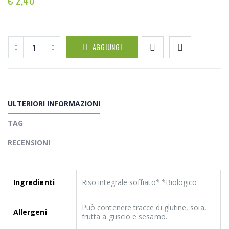
AGGIUNGI
ULTERIORI INFORMAZIONI
TAG
RECENSIONI
Ingredienti
Riso integrale soffiato*.*Biologico
Può contenere tracce di glutine, soia,
Allergeni
frutta a guscio e sesamo.