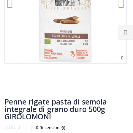
Penne rigate pasta di semola
integrale di grano duro 500g
GIROLOMONI
0 Recensione(i)