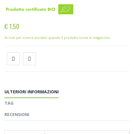
€ 1,50
Accedi per essere avvisato quando il prodotto torna in magazzino.
ULTERIORI INFORMAZIONI
TAG
RECENSIONI