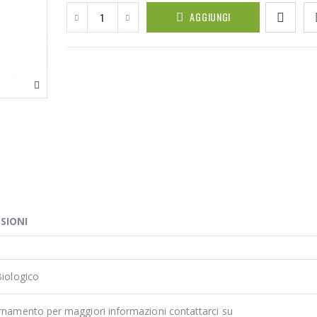
AGGIUNGI
SIONI
Biologico
ornamento per maggiori informazioni contattarci su