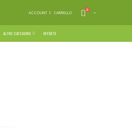
0
ACCOUNT
CARRELLO
ALTRE CATEGORIE
OFFERTE