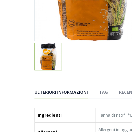
ULTERIORI INFORMAZIONI
TAG
RECEN
Ingredienti
Farina di riso*. *
Allergeni in aggi