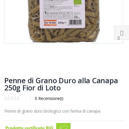
Penne di Grano Duro alla Canapa
250g Fior di Loto
0 Recensione(i)
Penne di grano duro biologico con farina di canapa.