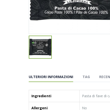
ULTERIORI INFORMAZIONI
TAG
RECEN
Ingredienti
Pasta di fave di 
Allergeni
No