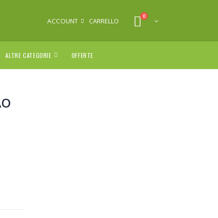
0
ACCOUNT
CARRELLO
ALTRE CATEGORIE
OFFERTE
AO