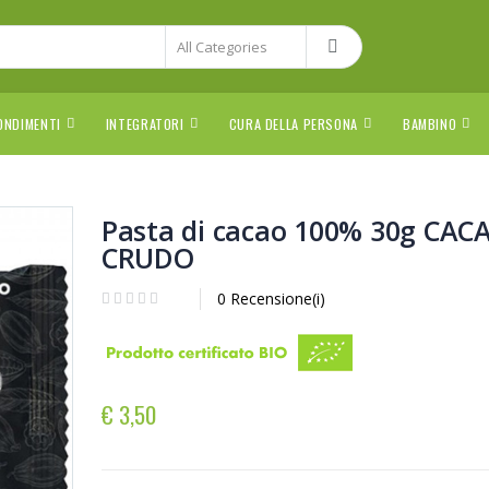
ONDIMENTI
INTEGRATORI
CURA DELLA PERSONA
BAMBINO
Pasta di cacao 100% 30g CAC
CRUDO
0 Recensione(i)
€ 3,50