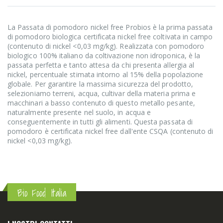
La Passata di pomodoro nickel free Probios è la prima passata
di pomodoro biologica certificata nickel free coltivata in campo
(contenuto di nickel <0,03 mg/kg). Realizzata con pomodoro
biologico 100% italiano da coltivazione non idroponica, è la
passata perfetta e tanto attesa da chi presenta allergia al
nickel, percentuale stimata intorno al 15% della popolazione
globale. Per garantire la massima sicurezza del prodotto,
selezioniamo terreni, acqua, cultivar della materia prima e
macchinari a basso contenuto di questo metallo pesante,
naturalmente presente nel suolo, in acqua e
conseguentemente in tutti gli alimenti. Questa passata di
pomodoro è certificata nickel free dall'ente CSQA (contenuto di
nickel <0,03 mg/kg).
Bio Food Italia