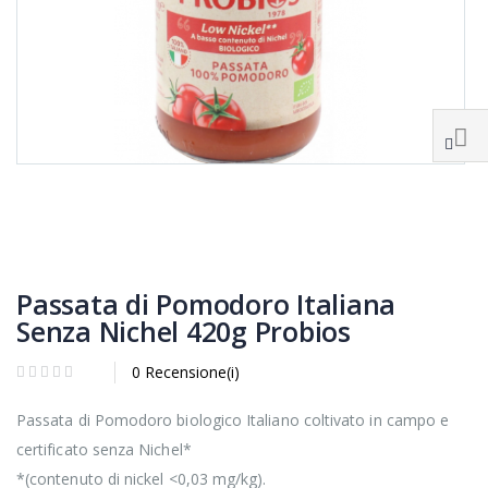
Passata di Pomodoro Italiana
Senza Nichel 420g Probios
0 Recensione(i)
Passata di Pomodoro biologico Italiano coltivato in campo e
certificato senza Nichel*
*(contenuto di nickel <0,03 mg/kg).