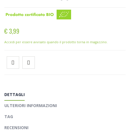
€ 3,99
Accedi per essere avvisato quando il prodotto torna in magazzino.
DETTAGLI
ULTERIORI INFORMAZIONI
TAG
RECENSIONI