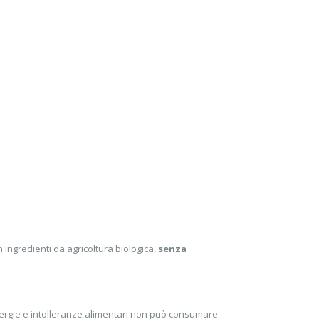
 ingredienti da agricoltura biologica,
senza
llergie e intolleranze alimentari non può consumare