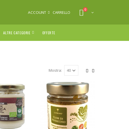
0
ACCOUNT
CARRELLO
ALTRE CATEGORIE
OFFERTE
Mostra: