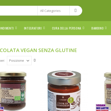
ONDIMENTI
INTEGRATORI
CURA DELLA PERSONA
BAMBINO
COLATA VEGAN SENZA GLUTINE
per: