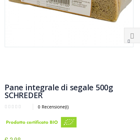
Pane integrale di segale 500g
SCHREDER
0 Recensione(i)
€ 2,98