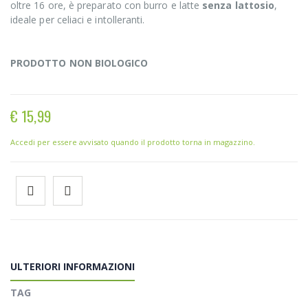
oltre 16 ore, è preparato con burro e latte
senza lattosio
,
ideale per celiaci e intolleranti.
PRODOTTO NON BIOLOGICO
€ 15,99
Accedi per essere avvisato quando il prodotto torna in magazzino.
ULTERIORI INFORMAZIONI
TAG