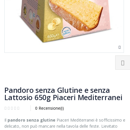
Pandoro senza Glutine e senza
Lattosio 650g Piaceri Mediterranei
0 Recensione(i)
Il
pandoro senza glutine
Piaceri Mediterranei è sofficissimo e
delicato, non può mancare nella tavola delle feste. Lievitato