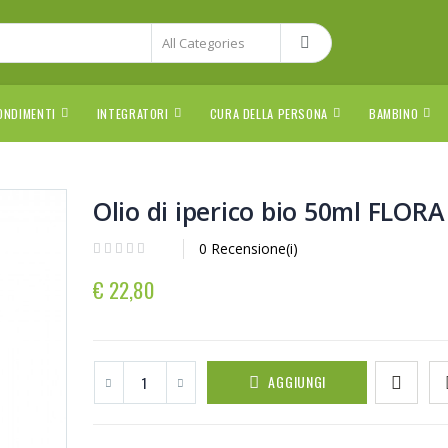
ONDIMENTI
INTEGRATORI
CURA DELLA PERSONA
BAMBINO
Olio di iperico bio 50ml FLORA
0 Recensione(i)
€ 22,80
AGGIUNGI