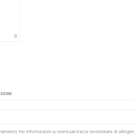
SIONI
namento Per informazioni su eventuali tracce involontarie di allergen