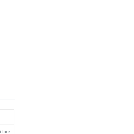
i fare