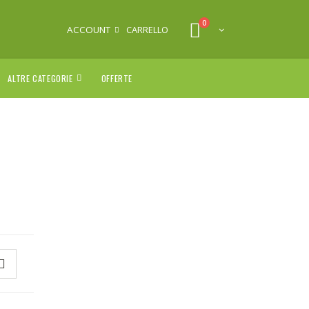
0
ACCOUNT
CARRELLO
ALTRE CATEGORIE
OFFERTE