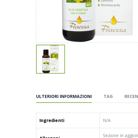
ULTERIORI INFORMAZIONI
TAG
RECEN
Ingredienti
N/A
Sezione in aggior