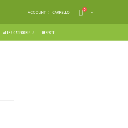
0
ACCOUNT
CARRELLO
ALTRE CATEGORIE
OFFERTE