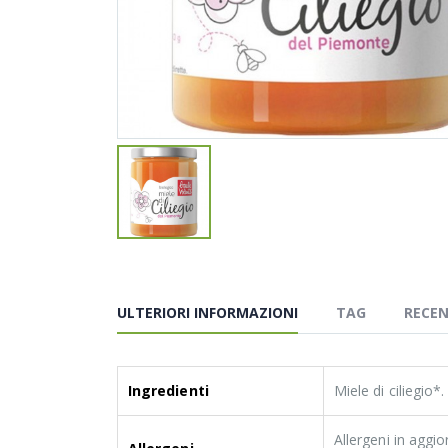
ULTERIORI INFORMAZIONI
TAG
RECEN
Ingredienti
Miele di ciliegio*
Allergeni in aggi