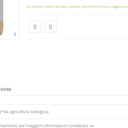
Accedi per essere avvisato quando il prodotto torna in magazzino
SIONI
. (*da agricoltura biologica)
ornamento per maggiori informazioni contattarci su