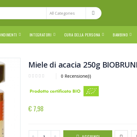
ONDIMENTI
INTEGRATORI
CURA DELLA PERSONA
BAMBINO
Miele di acacia 250g BIOBRUN
0 Recensione(i)
€ 7,98
AGGIUNGI