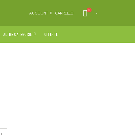
0
ACCOUNT
CARRELLO
ALTRE CATEGORIE
OFFERTE
I