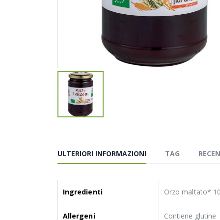
ULTERIORI INFORMAZIONI
TAG
RECEN
Ingredienti
Orzo maltato* 100
Allergeni
Contiene glutine