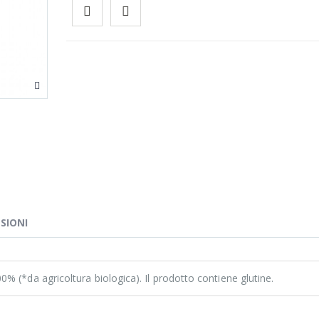
SIONI
% (*da agricoltura biologica). Il prodotto contiene glutine.