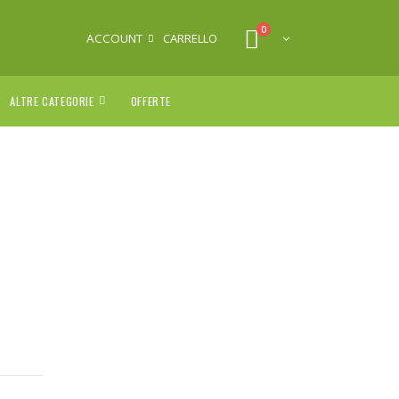
0
ACCOUNT
CARRELLO
ALTRE CATEGORIE
OFFERTE
.