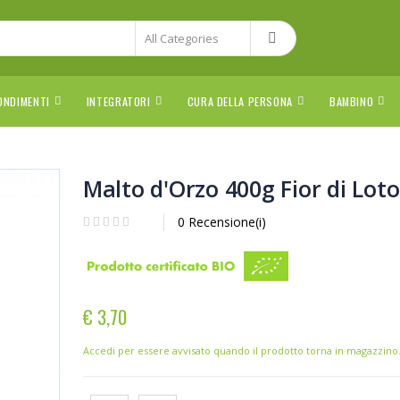
ONDIMENTI
INTEGRATORI
CURA DELLA PERSONA
BAMBINO
Malto d'Orzo 400g Fior di Loto
0 Recensione(i)
€ 3,70
Accedi per essere avvisato quando il prodotto torna in magazzino