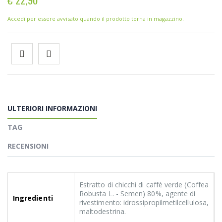
Accedi per essere avvisato quando il prodotto torna in magazzino.
ULTERIORI INFORMAZIONI
TAG
RECENSIONI
Estratto di chicchi di caffè verde (Coffea
Robusta L. - Semen) 80%, agente di
Ingredienti
rivestimento: idrossipropilmetilcellulosa,
maltodestrina.