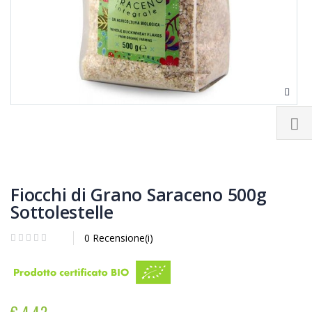
Fiocchi di Grano Saraceno 500g
Sottolestelle
0 Recensione(i)
€ 4,42