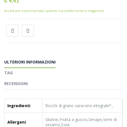
Accedi per essere avvisato quando il prodotto torna in magazzino.
ULTERIORI INFORMAZIONI
TAG
RECENSIONI
Ingredienti
fiocchi di grano saraceno integrale*,
Glutine,Frutta a guscio,Senape,Semi di
Allergeni
sesamo,Soia