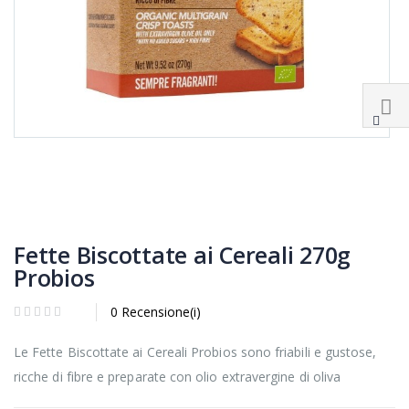
Fette Biscottate ai Cereali 270g
Probios
0 Recensione(i)
Le Fette Biscottate ai Cereali Probios sono friabili e gustose,
ricche di fibre e preparate con olio extravergine di oliva