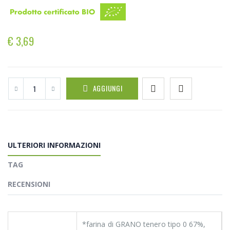
€ 3,69
AGGIUNGI
ULTERIORI INFORMAZIONI
TAG
RECENSIONI
*farina di GRANO tenero tipo 0 67%,