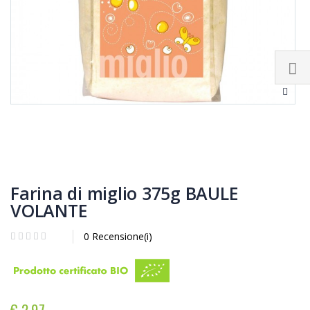
Farina di miglio 375g BAULE
VOLANTE
0 Recensione(i)
€ 2,97