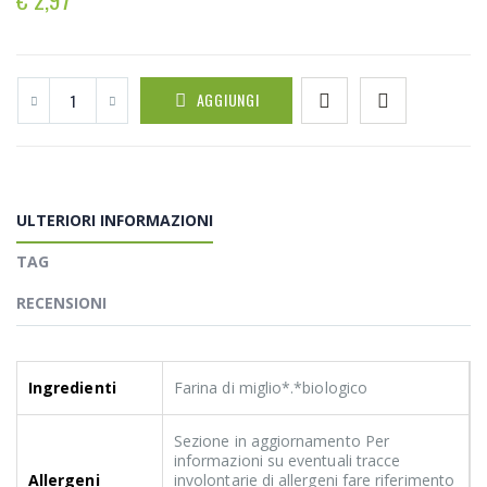
AGGIUNGI
ULTERIORI INFORMAZIONI
TAG
RECENSIONI
Ingredienti
Farina di miglio*.*biologico
Sezione in aggiornamento Per
informazioni su eventuali tracce
Allergeni
involontarie di allergeni fare riferimento