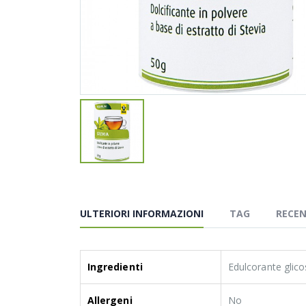
ULTERIORI INFORMAZIONI
TAG
RECEN
Ingredienti
Edulcorante glicos
Allergeni
No