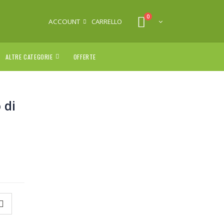
0
ACCOUNT
CARRELLO
ALTRE CATEGORIE
OFFERTE
 di