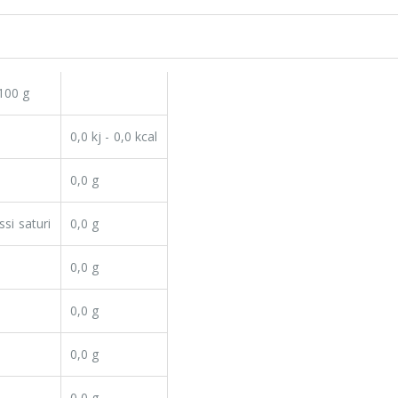
 100 g
0,0 kj - 0,0 kcal
0,0 g
ssi saturi
0,0 g
0,0 g
0,0 g
0,0 g
0,0 g