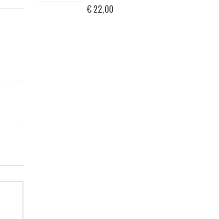
€ 22,00
.