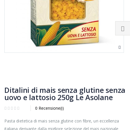
Ditalini di mais senza glutine senza
uovo e lattosio 250g Le Asolane
0 Recensione(i)
Pasta dietetica di mais senza glutine con fibre, un eccellenza
italiana derivante dalla migliore selezione del mais nazionale