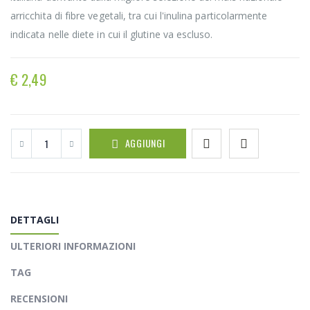
arricchita di fibre vegetali, tra cui l'inulina particolarmente
indicata nelle diete in cui il glutine va escluso.
€ 2,49
AGGIUNGI
DETTAGLI
ULTERIORI INFORMAZIONI
TAG
RECENSIONI