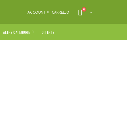
0
ACCOUNT
CARRELLO
ALTRE CATEGORIE
OFFERTE