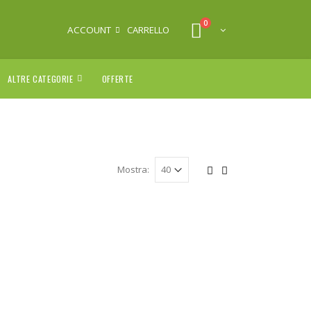
0
ACCOUNT
CARRELLO
ALTRE CATEGORIE
OFFERTE
Mostra: