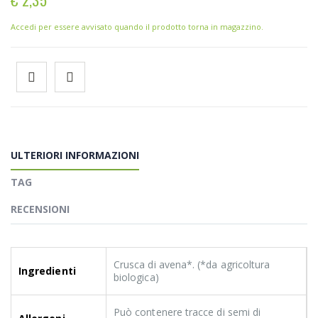
Accedi per essere avvisato quando il prodotto torna in magazzino.
ULTERIORI INFORMAZIONI
TAG
RECENSIONI
Crusca di avena*. (*da agricoltura
Ingredienti
biologica)
Può contenere tracce di semi di