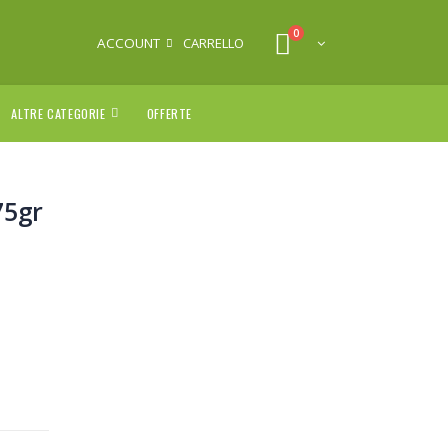
0
ACCOUNT
CARRELLO
ALTRE CATEGORIE
OFFERTE
75gr