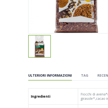
ULTERIORI INFORMAZIONI
TAG
RECEN
Fiocchi di avena*
Ingredienti
girasole*,cacao i