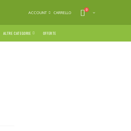
0
ACCOUNT
CARRELLO
ALTRE CATEGORIE
OFFERTE